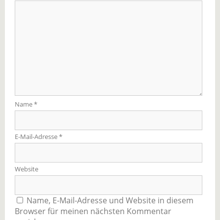
Name
*
E-Mail-Adresse
*
Website
Name, E-Mail-Adresse und Website in diesem
Browser für meinen nächsten Kommentar