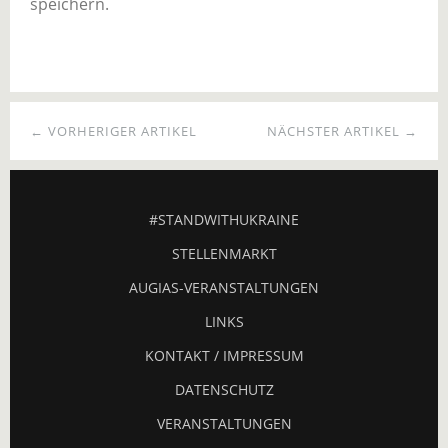
speichern.
← VORHERIGER ARTIKEL
NÄCHSTER ARTIKEL →
#STANDWITHUKRAINE
STELLENMARKT
AUGIAS-VERANSTALTUNGEN
LINKS
KONTAKT / IMPRESSUM
DATENSCHUTZ
VERANSTALTUNGEN