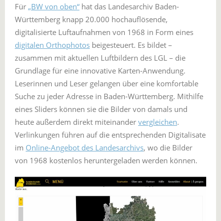
Für
„BW von oben“
hat das Landesarchiv Baden-
Württemberg knapp 20.000 hochauflösende,
digitalisierte Luftaufnahmen von 1968 in Form eines
digitalen Orthophotos
beigesteuert. Es bildet –
zusammen mit aktuellen Luftbildern des LGL – die
Grundlage für eine innovative Karten-Anwendung.
Leserinnen und Leser gelangen über eine komfortable
Suche zu jeder Adresse in Baden-Württemberg. Mithilfe
eines Sliders können sie die Bilder von damals und
heute außerdem direkt miteinander
vergleichen
.
Verlinkungen führen auf die entsprechenden Digitalisate
im
Online-Angebot des Landesarchivs
, wo die Bilder
von 1968 kostenlos heruntergeladen werden können.