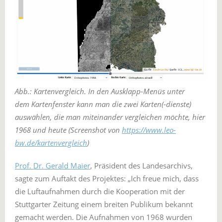
Abb.: Kartenvergleich. In den Ausklapp-Menüs unter
dem Kartenfenster kann man die zwei Karten(-dienste)
auswählen, die man miteinander vergleichen möchte, hier
1968 und heute (Screenshot von
https://www.leo-
bw.de/kartenvergleich
)
Prof. Dr. Gerald Maier
, Präsident des Landesarchivs,
sagte zum Auftakt des Projektes: „Ich freue mich, dass
die Luftaufnahmen durch die Kooperation mit der
Stuttgarter Zeitung einem breiten Publikum bekannt
gemacht werden. Die Aufnahmen von 1968 wurden