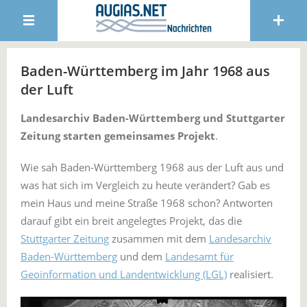
Baden-Württemberg im Jahr 1968 aus
der Luft
Landesarchiv Baden-Württemberg und Stuttgarter
Zeitung starten gemeinsames Projekt
.
Wie sah Baden-Württemberg 1968 aus der Luft aus und
was hat sich im Vergleich zu heute verändert? Gab es
mein Haus und meine Straße 1968 schon? Antworten
darauf gibt ein breit angelegtes Projekt, das die
Stuttgarter Zeitung
zusammen mit dem
Landesarchiv
Baden-Württemberg
und dem
Landesamt für
Geoinformation und Landentwicklung (LGL)
realisiert.