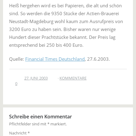
Heiß hergehen wird es bei Papieren, die alt und schön
sind. So werden die 9350 Stücke der Actien-Brauerei
Neustadt-Magdeburg wohl kaum zum Ausrufpreis von
3200 Euro zu haben sein. Bisher waren nur wenige
Hundert dieser Prachtstücke bekannt. Der Preis lag
entsprechend bei 250 bis 400 Euro.
Quelle:
Financial Times Deutschland
, 27.6.2003.
27. JUNI 2003
KOMMENTARE
0
Schreibe einen Kommentar
Pflichtfelder sind mit
*
markiert.
Nachricht
*