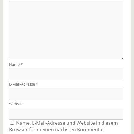
Name
*
E-Mail-Adresse
*
Website
Name, E-Mail-Adresse und Website in diesem
Browser für meinen nächsten Kommentar