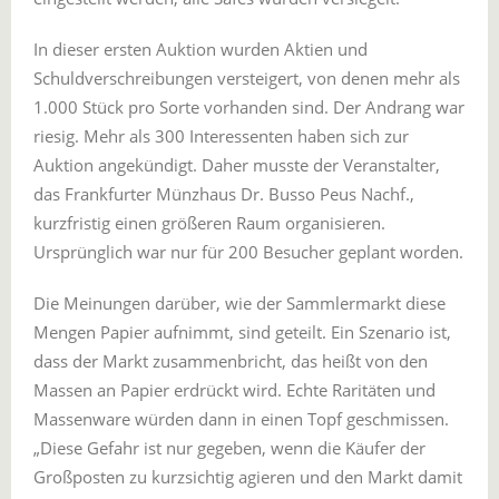
In dieser ersten Auktion wurden Aktien und
Schuldverschreibungen versteigert, von denen mehr als
1.000 Stück pro Sorte vorhanden sind. Der Andrang war
riesig. Mehr als 300 Interessenten haben sich zur
Auktion angekündigt. Daher musste der Veranstalter,
das Frankfurter Münzhaus Dr. Busso Peus Nachf.,
kurzfristig einen größeren Raum organisieren.
Ursprünglich war nur für 200 Besucher geplant worden.
Die Meinungen darüber, wie der Sammlermarkt diese
Mengen Papier aufnimmt, sind geteilt. Ein Szenario ist,
dass der Markt zusammenbricht, das heißt von den
Massen an Papier erdrückt wird. Echte Raritäten und
Massenware würden dann in einen Topf geschmissen.
„Diese Gefahr ist nur gegeben, wenn die Käufer der
Großposten zu kurzsichtig agieren und den Markt damit