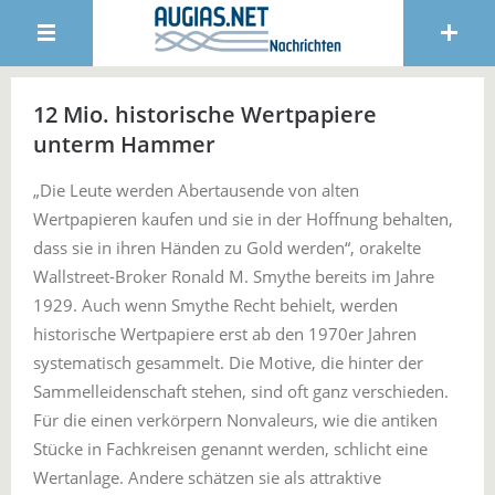
12 Mio. historische Wertpapiere
unterm Hammer
„Die Leute werden Abertausende von alten
Wertpapieren kaufen und sie in der Hoffnung behalten,
dass sie in ihren Händen zu Gold werden“, orakelte
Wallstreet-Broker Ronald M. Smythe bereits im Jahre
1929. Auch wenn Smythe Recht behielt, werden
historische Wertpapiere erst ab den 1970er Jahren
systematisch gesammelt. Die Motive, die hinter der
Sammelleidenschaft stehen, sind oft ganz verschieden.
Für die einen verkörpern Nonvaleurs, wie die antiken
Stücke in Fachkreisen genannt werden, schlicht eine
Wertanlage. Andere schätzen sie als attraktive