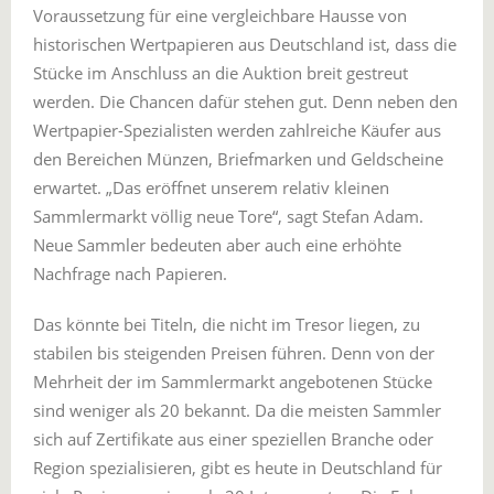
Voraussetzung für eine vergleichbare Hausse von
historischen Wertpapieren aus Deutschland ist, dass die
Stücke im Anschluss an die Auktion breit gestreut
werden. Die Chancen dafür stehen gut. Denn neben den
Wertpapier-Spezialisten werden zahlreiche Käufer aus
den Bereichen Münzen, Briefmarken und Geldscheine
erwartet. „Das eröffnet unserem relativ kleinen
Sammlermarkt völlig neue Tore“, sagt Stefan Adam.
Neue Sammler bedeuten aber auch eine erhöhte
Nachfrage nach Papieren.
Das könnte bei Titeln, die nicht im Tresor liegen, zu
stabilen bis steigenden Preisen führen. Denn von der
Mehrheit der im Sammlermarkt angebotenen Stücke
sind weniger als 20 bekannt. Da die meisten Sammler
sich auf Zertifikate aus einer speziellen Branche oder
Region spezialisieren, gibt es heute in Deutschland für