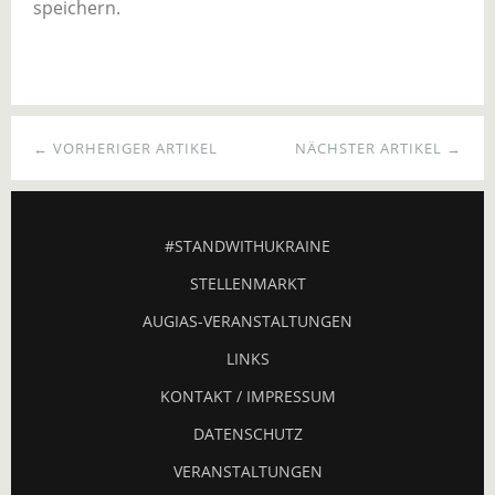
speichern.
← VORHERIGER ARTIKEL
NÄCHSTER ARTIKEL →
#STANDWITHUKRAINE
STELLENMARKT
AUGIAS-VERANSTALTUNGEN
LINKS
KONTAKT / IMPRESSUM
DATENSCHUTZ
VERANSTALTUNGEN