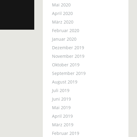
Mai 2020
April 2020
März 2020
Februar 2020
Januar 2020
Dezember 2019
November 2019
Oktober 2019
September 2019
August 2019
Juli 2019
Juni 2019
Mai 2019
April 2019
März 2019
Februar 2019