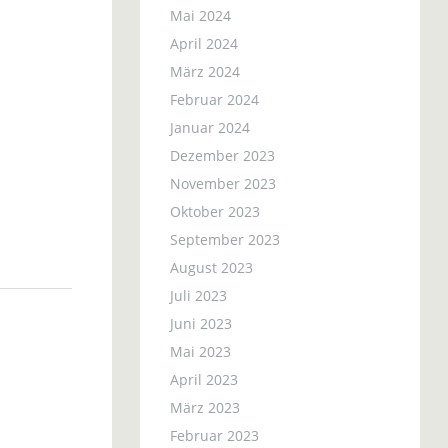
Mai 2024
April 2024
März 2024
Februar 2024
Januar 2024
Dezember 2023
November 2023
Oktober 2023
September 2023
August 2023
Juli 2023
Juni 2023
Mai 2023
April 2023
März 2023
Februar 2023