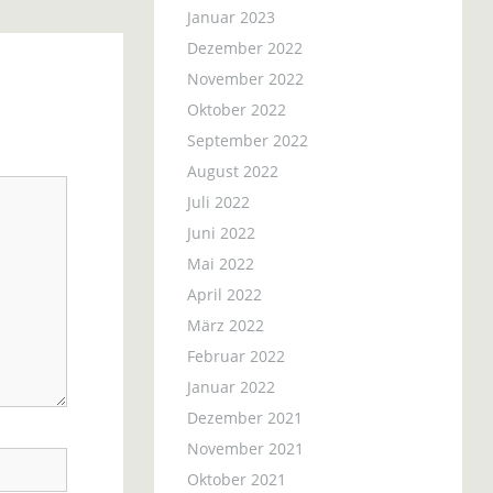
Januar 2023
Dezember 2022
November 2022
Oktober 2022
September 2022
August 2022
Juli 2022
Juni 2022
Mai 2022
April 2022
März 2022
Februar 2022
Januar 2022
Dezember 2021
November 2021
Oktober 2021