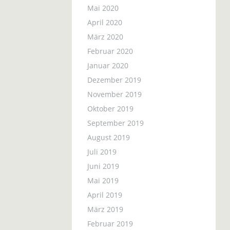
Mai 2020
April 2020
März 2020
Februar 2020
Januar 2020
Dezember 2019
November 2019
Oktober 2019
September 2019
August 2019
Juli 2019
Juni 2019
Mai 2019
April 2019
März 2019
Februar 2019