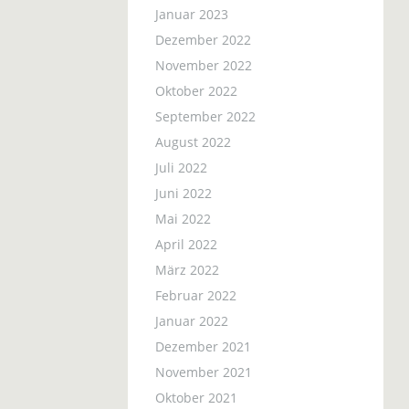
Januar 2023
Dezember 2022
November 2022
Oktober 2022
September 2022
August 2022
Juli 2022
Juni 2022
Mai 2022
April 2022
März 2022
Februar 2022
Januar 2022
Dezember 2021
November 2021
Oktober 2021