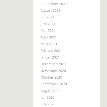
September 2021
August 2021
Juli 2021
Juni 2021
Mai 2021
April 2021
März 2021
Februar 2021
Januar 2021
Dezember 2020
November 2020
Oktober 2020
September 2020
August 2020
Juli 2020
Juni 2020