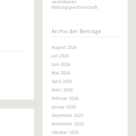
vereinbaren
Bildungspartnerschaft
Archiv der Beiträge
August 2026
Juli 2026
Juni 2026
Mai 2026
April 2026
März 2026
Februar 2026
Januar 2026
Dezember 2025
November 2025
Oktober 2025