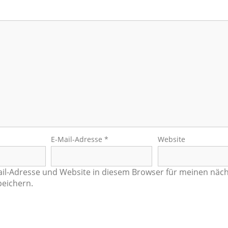
E-Mail-Adresse
*
Website
il-Adresse und Website in diesem Browser für meinen näc
eichern.