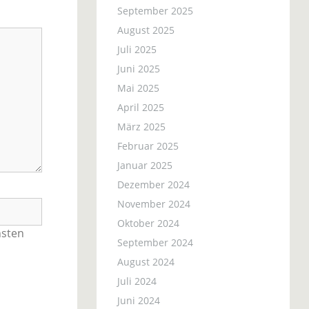
September 2025
August 2025
Juli 2025
Juni 2025
Mai 2025
April 2025
März 2025
Februar 2025
Januar 2025
Dezember 2024
November 2024
Oktober 2024
hsten
September 2024
August 2024
Juli 2024
Juni 2024