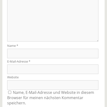
Name
*
E-Mail-Adresse
*
Website
Name, E-Mail-Adresse und Website in diesem
Browser für meinen nächsten Kommentar
speichern.