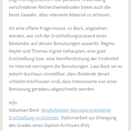
verschiedener Recherchemethoden bietet auch die
beste Gewähr, alles relevante Material zu erfassen.
Als eine offene Frage müsse, so Beck, angesehen
werden, wie sich der Erschließungszustand eines
Bestandes auf dessen Benutzungen auswirkt. Regina
Keyler und Thomas Aigner behaupten, eine gute
Erschließung bzw. eine Veröffentlichung der Findmittel
im Internet verringere die Benutzungen. Laut Beck sei es
jedoch durchaus vorstellbar, dass Bestände derart
schlecht erschlossen sind, dass Interessierte von einer
Benutzung geradezu abgeschreckt werden.
Info
:
Sebastian Beck:
Möglichkeiten benutzerorientierter
Erschließung in Archiven
. Diplomarbeit zur Erlangung
des Grades eines Diplom-Archivars (FH),