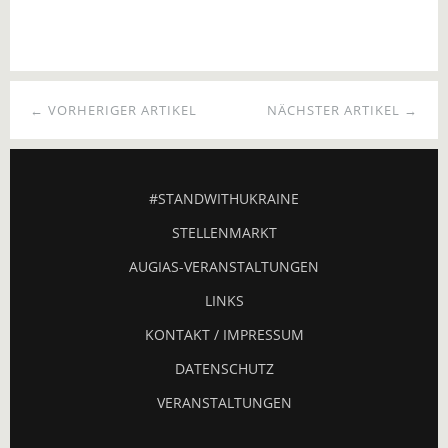
← VORHERIGER ARTIKEL
NÄCHSTER ARTIKEL →
#STANDWITHUKRAINE
STELLENMARKT
AUGIAS-VERANSTALTUNGEN
LINKS
KONTAKT / IMPRESSUM
DATENSCHUTZ
VERANSTALTUNGEN