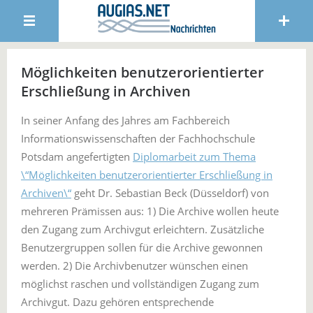
Möglichkeiten benutzerorientierter
Erschließung in Archiven
In seiner Anfang des Jahres am Fachbereich
Informationswissenschaften der Fachhochschule
Potsdam angefertigten
Diplomarbeit zum Thema
\“Möglichkeiten benutzerorientierter Erschließung in
Archiven\“
geht Dr. Sebastian Beck (Düsseldorf) von
mehreren Prämissen aus: 1) Die Archive wollen heute
den Zugang zum Archivgut erleichtern. Zusätzliche
Benutzergruppen sollen für die Archive gewonnen
werden. 2) Die Archivbenutzer wünschen einen
möglichst raschen und vollständigen Zugang zum
Archivgut. Dazu gehören entsprechende