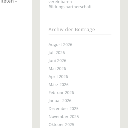
iteten –
vereinbaren
Bildungspartnerschaft
Archiv der Beiträge
August 2026
Juli 2026
Juni 2026
Mai 2026
April 2026
März 2026
Februar 2026
Januar 2026
Dezember 2025
November 2025
Oktober 2025