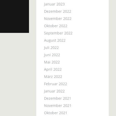
Januar 2023
Dezember 2022
November 2022
Oktober 2022
September 2022
August 2022
Juli 2022
Juni 2022
Mai 2022
April 2022
März 2022
Februar 2022
Januar 2022
Dezember 2021
November 2021
Oktober 2021