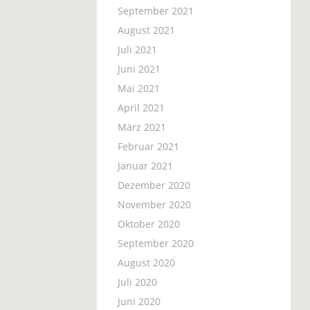
September 2021
August 2021
Juli 2021
Juni 2021
Mai 2021
April 2021
März 2021
Februar 2021
Januar 2021
Dezember 2020
November 2020
Oktober 2020
September 2020
August 2020
Juli 2020
Juni 2020