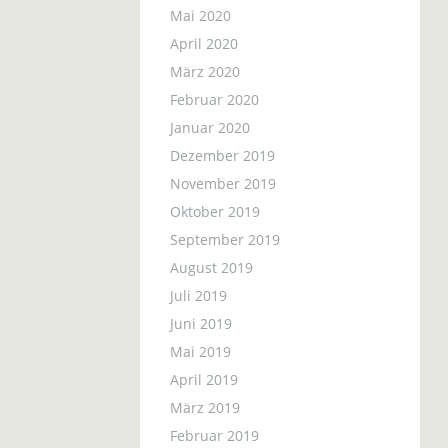
Mai 2020
April 2020
März 2020
Februar 2020
Januar 2020
Dezember 2019
November 2019
Oktober 2019
September 2019
August 2019
Juli 2019
Juni 2019
Mai 2019
April 2019
März 2019
Februar 2019