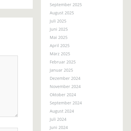
September 2025
August 2025
Juli 2025
Juni 2025
Mai 2025
April 2025
März 2025
Februar 2025
Januar 2025
Dezember 2024
November 2024
Oktober 2024
September 2024
August 2024
Juli 2024
Juni 2024