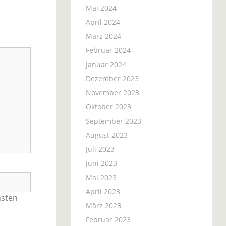
Mai 2024
April 2024
März 2024
Februar 2024
Januar 2024
Dezember 2023
November 2023
Oktober 2023
September 2023
August 2023
Juli 2023
Juni 2023
Mai 2023
April 2023
hsten
März 2023
Februar 2023