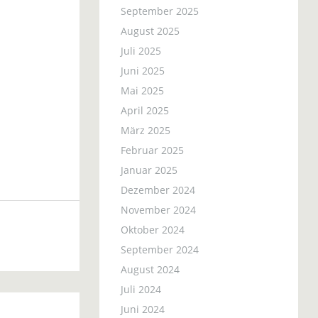
September 2025
August 2025
Juli 2025
Juni 2025
Mai 2025
April 2025
März 2025
Februar 2025
Januar 2025
Dezember 2024
November 2024
Oktober 2024
September 2024
August 2024
Juli 2024
Juni 2024