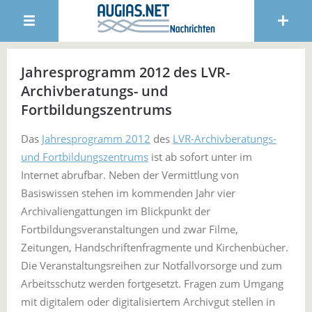
Jahresprogramm 2012 des LVR-
Archivberatungs- und
Fortbildungszentrums
Das
Jahresprogramm 2012
des
LVR-Archivberatungs-
und Fortbildungszentrums
ist ab sofort unter im
Internet abrufbar. Neben der Vermittlung von
Basiswissen stehen im kommenden Jahr vier
Archivaliengattungen im Blickpunkt der
Fortbildungsveranstaltungen und zwar Filme,
Zeitungen, Handschriftenfragmente und Kirchenbücher.
Die Veranstaltungsreihen zur Notfallvorsorge und zum
Arbeitsschutz werden fortgesetzt. Fragen zum Umgang
mit digitalem oder digitalisiertem Archivgut stellen in