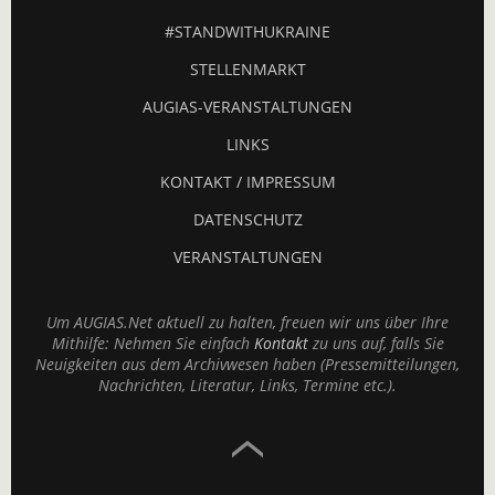
#STANDWITHUKRAINE
STELLENMARKT
AUGIAS-VERANSTALTUNGEN
LINKS
KONTAKT / IMPRESSUM
DATENSCHUTZ
VERANSTALTUNGEN
Um AUGIAS.Net aktuell zu halten, freuen wir uns über Ihre
Mithilfe: Nehmen Sie einfach
Kontakt
zu uns auf, falls Sie
Neuigkeiten aus dem Archivwesen haben (Pressemitteilungen,
Nachrichten, Literatur, Links, Termine etc.).