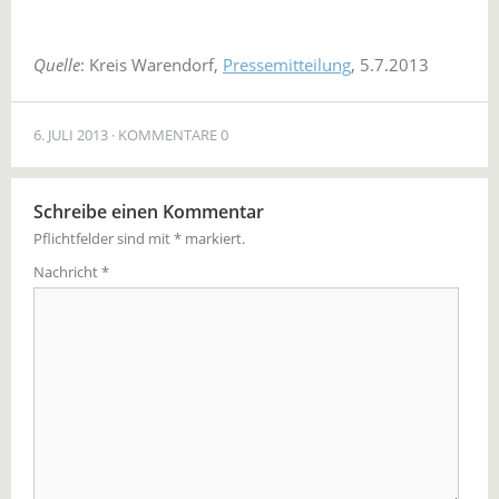
Quelle
: Kreis Warendorf,
Pressemitteilung
, 5.7.2013
6. JULI 2013
KOMMENTARE 0
Schreibe einen Kommentar
Pflichtfelder sind mit
*
markiert.
Nachricht
*