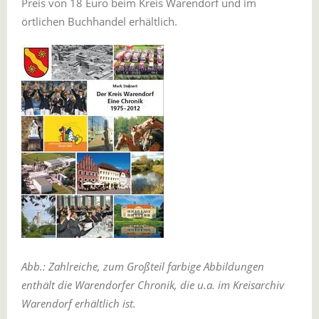
Preis von 18 Euro beim Kreis Warendorf und im
örtlichen Buchhandel erhältlich.
Abb.: Zahlreiche, zum Großteil farbige Abbildungen
enthält die Warendorfer Chronik, die u.a. im Kreisarchiv
Warendorf erhältlich ist.