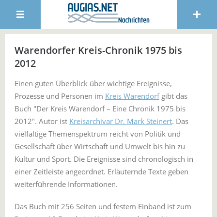
Warendorfer Kreis-Chronik 1975 bis
2012
Einen guten Überblick über wichtige Ereignisse,
Prozesse und Personen im
Kreis Warendorf
gibt das
Buch "Der Kreis Warendorf – Eine Chronik 1975 bis
2012". Autor ist
Kreisarchivar Dr. Mark Steinert
. Das
vielfältige Themenspektrum reicht von Politik und
Gesellschaft über Wirtschaft und Umwelt bis hin zu
Kultur und Sport. Die Ereignisse sind chronologisch in
einer Zeitleiste angeordnet. Erläuternde Texte geben
weiterführende Informationen.
Das Buch mit 256 Seiten und festem Einband ist zum