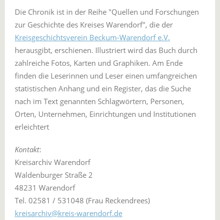
Die Chronik ist in der Reihe "Quellen und Forschungen
zur Geschichte des Kreises Warendorf", die der
Kreisgeschichtsverein Beckum-Warendorf e.V.
herausgibt, erschienen. Illustriert wird das Buch durch
zahlreiche Fotos, Karten und Graphiken. Am Ende
finden die Leserinnen und Leser einen umfangreichen
statistischen Anhang und ein Register, das die Suche
nach im Text genannten Schlagwörtern, Personen,
Orten, Unternehmen, Einrichtungen und Institutionen
erleichtert
Kontakt
:
Kreisarchiv Warendorf
Waldenburger Straße 2
48231 Warendorf
Tel. 02581 / 531048 (Frau Reckendrees)
kreisarchiv@kreis-warendorf.de