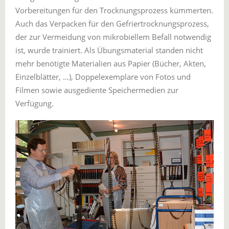
Vorbereitungen für den Trocknungsprozess kümmerten.
Auch das Verpacken für den Gefriertrocknungsprozess,
der zur Vermeidung von mikrobiellem Befall notwendig
ist, wurde trainiert. Als Übungsmaterial standen nicht
mehr benötigte Materialien aus Papier (Bücher, Akten,
Einzelblätter, …), Doppelexemplare von Fotos und
Filmen sowie ausgediente Speichermedien zur
Verfügung.