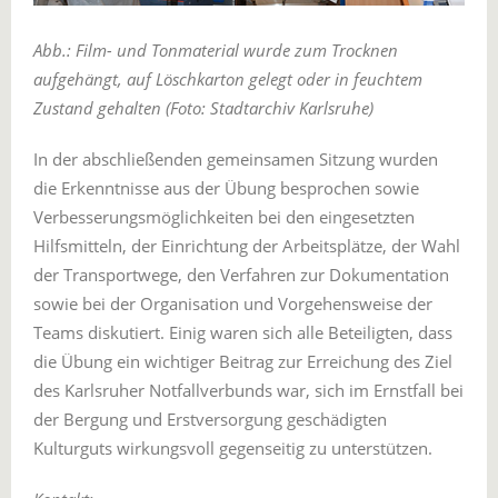
Abb.: Film- und Tonmaterial wurde zum Trocknen
aufgehängt, auf Löschkarton gelegt oder in feuchtem
Zustand gehalten (Foto: Stadtarchiv Karlsruhe)
In der abschließenden gemeinsamen Sitzung wurden
die Erkenntnisse aus der Übung besprochen sowie
Verbesserungsmöglichkeiten bei den eingesetzten
Hilfsmitteln, der Einrichtung der Arbeitsplätze, der Wahl
der Transportwege, den Verfahren zur Dokumentation
sowie bei der Organisation und Vorgehensweise der
Teams diskutiert. Einig waren sich alle Beteiligten, dass
die Übung ein wichtiger Beitrag zur Erreichung des Ziel
des Karlsruher Notfallverbunds war, sich im Ernstfall bei
der Bergung und Erstversorgung geschädigten
Kulturguts wirkungsvoll gegenseitig zu unterstützen.