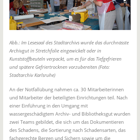
Abb.: Im Lesesaal des Stadtarchivs wurde das durchnässte
Archivgut in Stretchfolie eingewickelt oder in
Kunststoffbeuteln verpackt, um es für das Tiefgefrieren
und spätere Gefriertrocknen vorzubereiten (Foto:
Stadtarchiv Karlsruhe)
An der Notfallübung nahmen ca. 30 Mitarbeiterinnen
und Mitarbeiter der beteiligten Einrichtungen teil. Nach
einer Einführung in den Umgang mit
wassergeschädigtem Archiv- und Bibliotheksgut wurden
zwei Teams gebildet, die sich um das Dokumentieren
des Schadens, die Sortierung nach Schadensarten, das
fachgerechte Bergen und Sichern sowie um die