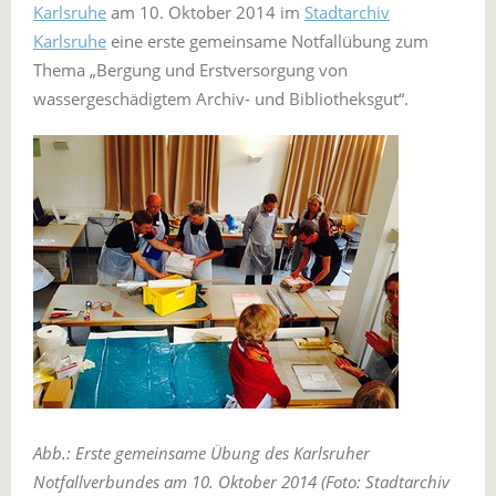
Karlsruhe
am 10. Oktober 2014 im
Stadtarchiv
Karlsruhe
eine erste gemeinsame Notfallübung zum
Thema „Bergung und Erstversorgung von
wassergeschädigtem Archiv- und Bibliotheksgut“.
Abb.: Erste gemeinsame Übung des Karlsruher
Notfallverbundes am 10. Oktober 2014 (Foto: Stadtarchiv