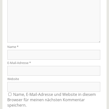
Name
*
E-Mail-Adresse
*
Website
Name, E-Mail-Adresse und Website in diesem
Browser für meinen nächsten Kommentar
speichern.