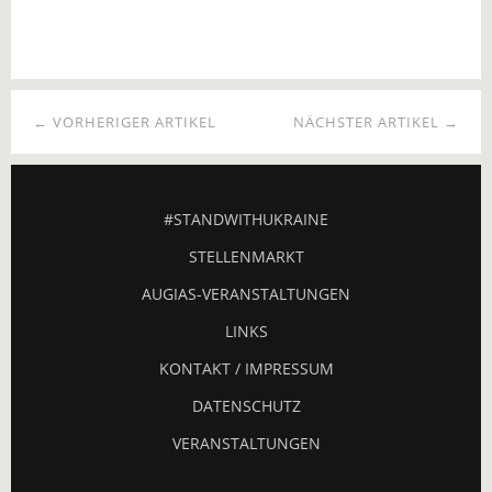
← VORHERIGER ARTIKEL
NÄCHSTER ARTIKEL →
#STANDWITHUKRAINE
STELLENMARKT
AUGIAS-VERANSTALTUNGEN
LINKS
KONTAKT / IMPRESSUM
DATENSCHUTZ
VERANSTALTUNGEN