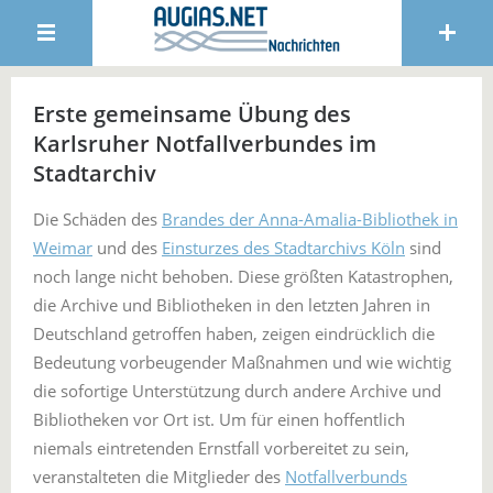
Erste gemeinsame Übung des
Karlsruher Notfallverbundes im
Stadtarchiv
Die Schäden des
Brandes der Anna-Amalia-Bibliothek in
Weimar
und des
Einsturzes des Stadtarchivs Köln
sind
noch lange nicht behoben. Diese größten Katastrophen,
die Archive und Bibliotheken in den letzten Jahren in
Deutschland getroffen haben, zeigen eindrücklich die
Bedeutung vorbeugender Maßnahmen und wie wichtig
die sofortige Unterstützung durch andere Archive und
Bibliotheken vor Ort ist. Um für einen hoffentlich
niemals eintretenden Ernstfall vorbereitet zu sein,
veranstalteten die Mitglieder des
Notfallverbunds