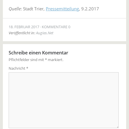
Quelle
: Stadt Trier,
Pressemitteilung
, 9.2.2017
18. FEBRUAR 2017
KOMMENTARE 0
Veröffentlicht in:
Augias.Net
Schreibe einen Kommentar
Pflichtfelder sind mit
*
markiert.
Nachricht
*