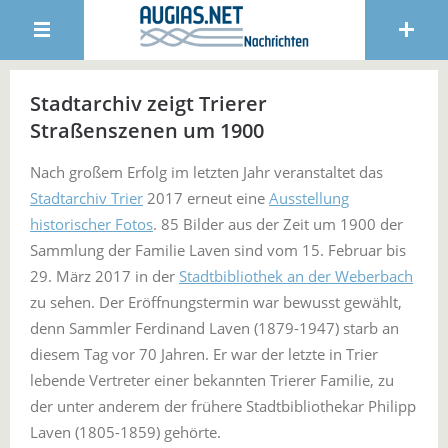
Stadtarchiv zeigt Trierer
Straßenszenen um 1900
Nach großem Erfolg im letzten Jahr veranstaltet das
Stadtarchiv Trier
2017 erneut eine
Ausstellung
historischer Fotos
. 85 Bilder aus der Zeit um 1900 der
Sammlung der Familie Laven sind vom 15. Februar bis
29. März 2017 in der
Stadtbibliothek an der Weberbach
zu sehen. Der Eröffnungstermin war bewusst gewählt,
denn Sammler Ferdinand Laven (1879-1947) starb an
diesem Tag vor 70 Jahren. Er war der letzte in Trier
lebende Vertreter einer bekannten Trierer Familie, zu
der unter anderem der frühere Stadtbibliothekar Philipp
Laven (1805-1859) gehörte.