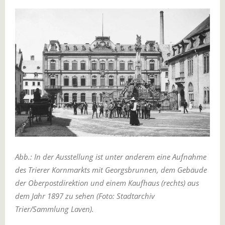
Abb.: In der Ausstellung ist unter anderem eine Aufnahme
des Trierer Kornmarkts mit Georgsbrunnen, dem Gebäude
der Oberpostdirektion und einem Kaufhaus (rechts) aus
dem Jahr 1897 zu sehen (Foto: Stadtarchiv
Trier/Sammlung Laven).