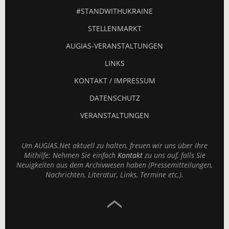
#STANDWITHUKRAINE
STELLENMARKT
AUGIAS-VERANSTALTUNGEN
LINKS
KONTAKT / IMPRESSUM
DATENSCHUTZ
VERANSTALTUNGEN
Um AUGIAS.Net aktuell zu halten, freuen wir uns über Ihre
Mithilfe: Nehmen Sie einfach
Kontakt
zu uns auf, falls Sie
Neuigkeiten aus dem Archivwesen haben (Pressemitteilungen,
Nachrichten, Literatur, Links, Termine etc.).