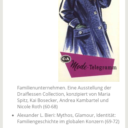
Familienunternehmen. Eine Ausstellung der
Draiflessen Collection, konzipiert von Maria
Spitz, Kai Bosecker, Andrea Kambartel und
Nicole Roth (60-68)
Alexander L. Bieri: Mythos, Glamour, Identität:
Familiengeschichte im globalen Konzern (69-72)