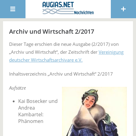
Archiv und Wirtschaft 2/2017
Dieser Tage erschien die neue Ausgabe (2/2017) von
„Archiv und Wirtschaft“, der Zeitschrift der
Vereinigung
deutscher Wirtschaftsarchivare e.V.
Inhaltsverzeichnis „Archiv und Wirtschaft“ 2/2017
Aufsätze
Kai Bosecker und
Andrea
Kambartel:
Phänomen