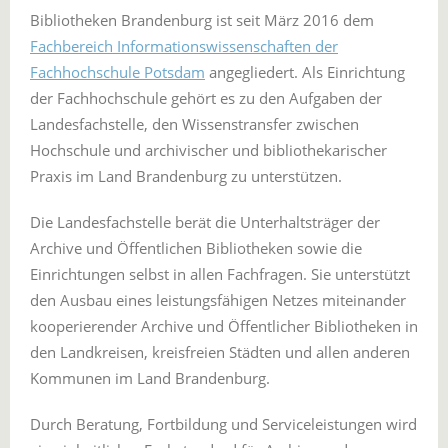
Bibliotheken Brandenburg ist seit März 2016 dem
Fachbereich Informationswissenschaften der
Fachhochschule Potsdam
angegliedert. Als Einrichtung
der Fachhochschule gehört es zu den Aufgaben der
Landesfachstelle, den Wissenstransfer zwischen
Hochschule und archivischer und bibliothekarischer
Praxis im Land Brandenburg zu unterstützen.
Die Landesfachstelle berät die Unterhaltsträger der
Archive und Öffentlichen Bibliotheken sowie die
Einrichtungen selbst in allen Fachfragen. Sie unterstützt
den Ausbau eines leistungsfähigen Netzes miteinander
kooperierender Archive und Öffentlicher Bibliotheken in
den Landkreisen, kreisfreien Städten und allen anderen
Kommunen im Land Brandenburg.
Durch Beratung, Fortbildung und Serviceleistungen wird