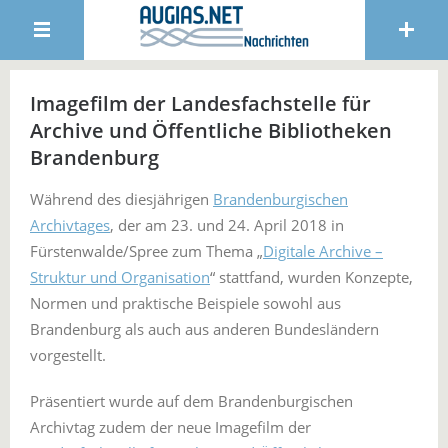
Imagefilm der Landesfachstelle für
Archive und Öffentliche Bibliotheken
Brandenburg
Während des diesjährigen
Brandenburgischen
Archivtages
, der am 23. und 24. April 2018 in
Fürstenwalde/Spree zum Thema „
Digitale Archive –
Struktur und Organisation
“ stattfand, wurden Konzepte,
Normen und praktische Beispiele sowohl aus
Brandenburg als auch aus anderen Bundesländern
vorgestellt.
Präsentiert wurde auf dem Brandenburgischen
Archivtag zudem der neue Imagefilm der