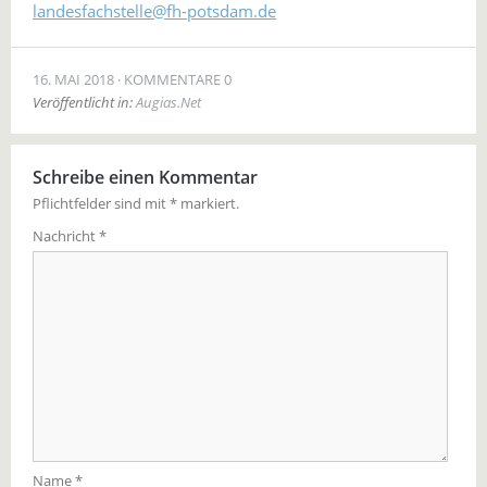
landesfachstelle­@fh-potsdam.de
16. MAI 2018
KOMMENTARE 0
Veröffentlicht in:
Augias.Net
Schreibe einen Kommentar
Pflichtfelder sind mit
*
markiert.
Nachricht
*
Name
*