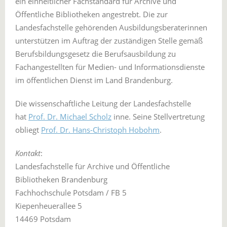
ein einheitlicher Fachstandard für Archive und
Öffentliche Bibliotheken angestrebt. Die zur
Landesfachstelle gehörenden Ausbildungsberaterinnen
unterstützen im Auftrag der zuständigen Stelle gemäß
Berufsbildungsgesetz die Berufsausbildung zu
Fachangestellten für Medien- und Informationsdienste
im öffentlichen Dienst im Land Brandenburg.
Die wissenschaftliche Leitung der Landesfachstelle
hat
Prof. Dr. Michael Scholz
inne. Seine Stellvertretung
obliegt
Prof. Dr. Hans-Christoph Hobohm
.
Kontakt
:
Landesfachstelle für Archive und Öffentliche
Bibliotheken Brandenburg
Fachhochschule Potsdam / FB 5
Kiepenheuerallee 5
14469 Potsdam