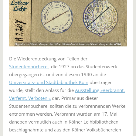
Die Wiederentdeckung von Teilen der
Studentenbücherei
, die 1927 an das Studentenwerk
übergegangen ist und von diesem 1940 an die
Universitäts- und Stadtbibliothek Köln
übertragen
wurde, stellt den Anlass für die
Ausstellung »Verbrannt.
Verfemt. Verboten.«
dar. Primär aus dieser
Studentenbücherei sollten die zu verbrennenden Werke
entnommen werden. Verbrannt wurden am 17. Mai
daneben vermutlich auch in Kölner Leihbibliotheken
beschlagnahmte und aus den Kölner Volksbüchereien