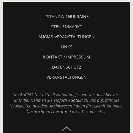
#STANDWITHUKRAINE
STELLENMARKT
AUGIAS-VERANSTALTUNGEN
LINKS
KONTAKT / IMPRESSUM
DATENSCHUTZ
VERANSTALTUNGEN
Um AUGIAS.Net aktuell zu halten, freuen wir uns über Ihre
Mithilfe: Nehmen Sie einfach
Kontakt
zu uns auf, falls Sie
Neuigkeiten aus dem Archivwesen haben (Pressemitteilungen,
Nachrichten, Literatur, Links, Termine etc.).