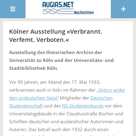
Kölner Ausstellung »Verbrannt.
Verfemt. Verboten.«
Ausstellung des Historischen Archivs der
Universität zu Köln und der Universitäts- und
Stadtbibliothek Köln
.
Vor 90 Jahren, am Abend des 17. Mai 1933,
verbrannten auch in Köln im Rahmen der
„Aktion wider
den undeutschen Geist“
Mitglieder der
Deutschen
Studentenschaft
und des
NS-Studentenbunds
vor dem
Universitätsgebäude in der Claudiusstraße Bücher und
Schriften deutscher und ausländischer Autorinnen und
Autoren. Das betraf auch den 1932 durch einen