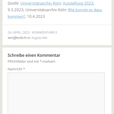
Quelle
:
Universitätsarchiv Köln
:
Ausstellung 2023
,
9.3.2023; Universitätsarchiv Köln:
Wie konnte es dazu
kommen?
, 10.4.2023
24. APRIL 2023
KOMMENTARE 0
Veröffentlicht in:
Augias.Net
Schreibe einen Kommentar
Pflichtfelder sind mit
*
markiert.
Nachricht
*