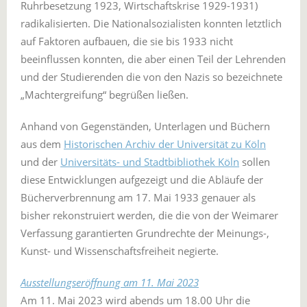
Ruhrbesetzung 1923, Wirtschaftskrise 1929-1931)
radikalisierten. Die Nationalsozialisten konnten letztlich
auf Faktoren aufbauen, die sie bis 1933 nicht
beeinflussen konnten, die aber einen Teil der Lehrenden
und der Studierenden die von den Nazis so bezeichnete
„Machtergreifung“ begrüßen ließen.
Anhand von Gegenständen, Unterlagen und Büchern
aus dem
Historischen Archiv der Universität zu Köln
und der
Universitäts- und Stadtbibliothek Köln
sollen
diese Entwicklungen aufgezeigt und die Abläufe der
Bücherverbrennung am 17. Mai 1933 genauer als
bisher rekonstruiert werden, die die von der Weimarer
Verfassung garantierten Grundrechte der Meinungs-,
Kunst- und Wissenschaftsfreiheit negierte.
Ausstellungseröffnung am 11. Mai 2023
Am 11. Mai 2023 wird abends um 18.00 Uhr die