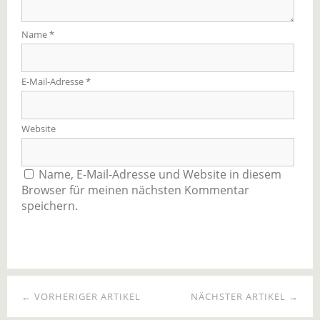
Name
*
E-Mail-Adresse
*
Website
Name, E-Mail-Adresse und Website in diesem
Browser für meinen nächsten Kommentar
speichern.
← VORHERIGER ARTIKEL
NÄCHSTER ARTIKEL →