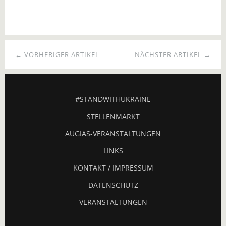
← VORHERIGER ARTIKEL
NÄCHSTER ARTIKEL →
#STANDWITHUKRAINE
STELLENMARKT
AUGIAS-VERANSTALTUNGEN
LINKS
KONTAKT / IMPRESSUM
DATENSCHUTZ
VERANSTALTUNGEN