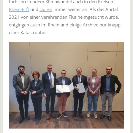
fortschreitendem Klimawandel auch in den Kreisen
Rhein-Erft
und
Düren
immer weiter an. Als das Ahrtal
2021 von einer verehrenden Flut heimgesucht wurde,
entgingen auch im Rheinland einige Archive nur knapp
einer Katastrophe.