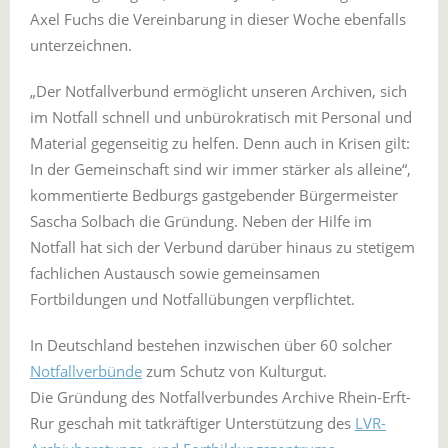
Axel Fuchs die Vereinbarung in dieser Woche ebenfalls
unterzeichnen.
„Der Notfallverbund ermöglicht unseren Archiven, sich
im Notfall schnell und unbürokratisch mit Personal und
Material gegenseitig zu helfen. Denn auch in Krisen gilt:
In der Gemeinschaft sind wir immer stärker als alleine“,
kommentierte Bedburgs gastgebender Bürgermeister
Sascha Solbach die Gründung. Neben der Hilfe im
Notfall hat sich der Verbund darüber hinaus zu stetigem
fachlichen Austausch sowie gemeinsamen
Fortbildungen und Notfallübungen verpflichtet.
In Deutschland bestehen inzwischen über 60 solcher
Notfallverbünde
zum Schutz von Kulturgut.
Die Gründung des Notfallverbundes Archive Rhein-Erft-
Rur geschah mit tatkräftiger Unterstützung des
LVR-