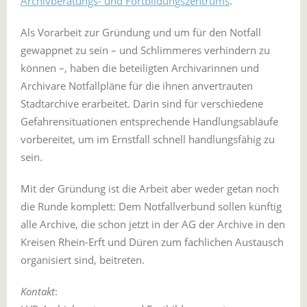
Archivberatungs- und Fortbildungszentrums
.
Als Vorarbeit zur Gründung und um für den Notfall
gewappnet zu sein – und Schlimmeres verhindern zu
können –, haben die beteiligten Archivarinnen und
Archivare Notfallpläne für die ihnen anvertrauten
Stadtarchive erarbeitet. Darin sind für verschiedene
Gefahrensituationen entsprechende Handlungsabläufe
vorbereitet, um im Ernstfall schnell handlungsfähig zu
sein.
Mit der Gründung ist die Arbeit aber weder getan noch
die Runde komplett: Dem Notfallverbund sollen künftig
alle Archive, die schon jetzt in der AG der Archive in den
Kreisen Rhein-Erft und Düren zum fachlichen Austausch
organisiert sind, beitreten.
Kontakt
: