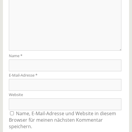
Name
*
E-Mail-Adresse
*
Website
Name, E-Mail-Adresse und Website in diesem
Browser für meinen nächsten Kommentar
speichern.