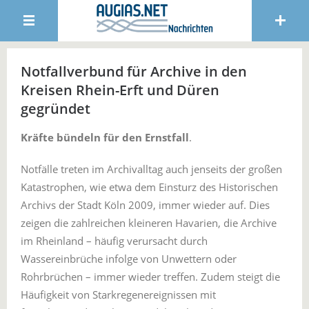
Notfallverbund für Archive in den
Kreisen Rhein-Erft und Düren
gegründet
Kräfte bündeln für den Ernstfall
.
Notfälle treten im Archivalltag auch jenseits der großen
Katastrophen, wie etwa dem Einsturz des Historischen
Archivs der Stadt Köln 2009, immer wieder auf. Dies
zeigen die zahlreichen kleineren Havarien, die Archive
im Rheinland – häufig verursacht durch
Wassereinbrüche infolge von Unwettern oder
Rohrbrüchen – immer wieder treffen. Zudem steigt die
Häufigkeit von Starkregenereignissen mit