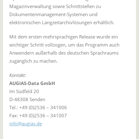
Magazinverwaltung sowie Schnittstellen zu
Dokumentenmanagement-Systemen und
elektronischen Langzeitarchivlösungen erhältlich.
Mit dem ersten mehrsprachigen Release wurde ein
wichtiger Schritt vollzogen, um das Programm auch
Anwendern außerhalb des deutschen Sprachraums
zugänglich zu machen.
Kontakt:
AUGIAS-Data GmbH
Im Südfeld 20
D-48308 Senden
Tel.: +49 (0)2536 – 341006
Fax: +49 (0)2536 – 341007
info@augias.de