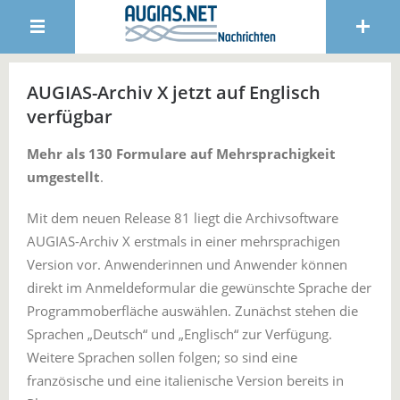
AUGIAS-Archiv X jetzt auf Englisch
verfügbar
Mehr als 130 Formulare auf Mehrsprachigkeit
umgestellt
.
Mit dem neuen Release 81 liegt die Archivsoftware
AUGIAS-Archiv X erstmals in einer mehrsprachigen
Version vor. Anwenderinnen und Anwender können
direkt im Anmeldeformular die gewünschte Sprache der
Programmoberfläche auswählen. Zunächst stehen die
Sprachen „Deutsch“ und „Englisch“ zur Verfügung.
Weitere Sprachen sollen folgen; so sind eine
französische und eine italienische Version bereits in