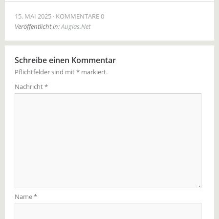
15. MAI 2025
KOMMENTARE 0
Veröffentlicht in:
Augias.Net
Schreibe einen Kommentar
Pflichtfelder sind mit
*
markiert.
Nachricht
*
Name
*