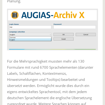
Planung.
Für die Mehrsprachigkeit mussten mehr als 130
Formulare mit rund 6700 Sprachelementen (darunter
Labels, Schaltflächen, Kontextmenüs,
Hinweismeldungen und Tooltips) bearbeitet und
übersetzt werden. Ermöglicht wurde dies durch ein
eigens entwickeltes Sprachentool, mit dem jedem
deutschen Sprachelement die englische Übersetzung
zugeordnet wurde. Weitere Sprachen können auf