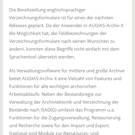
Die Bereitstellung englischsprachiger
Verzeichnungsformulare ist für eines der nächsten
Releases geplant. Da der Anwender in AUGIAS-Archiv X
die Möglichkeit hat, die Feldbezeichnungen der
Verzeichnungsformulare nach seinen Wünschen zu
ändern, konnten diese Begriffe nicht einfach mit dem
Sprachentool übersetzt werden.
Als Verwaltungssoftware für mittlere und große Archive
bietet AUGIAS-Archiv X eine Vielzahl von Features und
Funktionen für alle wichtigen archivischen
Arbeitsabläufe. Neben der Bestandsregie zur
Verwaltung der Archivtektonik und Verzeichnung der
Bestände nach ISAD(G) umfasst das Programm u.a.
Funktionen für die Zugangsverwaltung, Restaurierung
und Recherche sowie für den Import und Export.
Optional sind Module zur Benutzungs- und