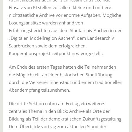
Einsatz von KI stellen vor allem kleine und mittlere
nichtstaatliche Archive vor enorme Aufgaben. Mögliche
Lösungsansätze wurden anhand von
Erfahrungsberichten aus dem Stadtarchiv Aachen in der
„Digitalen Modellregion Aachen“, dem Landesarchiv
Saarbrücken sowie dem erfolgreichen
Kooperationsprojekt zeitpunkt.nrw vorgestellt.
Am Ende des ersten Tages hatten die Teilnehmenden
die Möglichkeit, an einer historischen Stadtführung
durch die Viersener Innenstadt und einem traditionellen
Abendempfang teilzunehmen.
Die dritte Sektion nahm am Freitag ein weiteres
zentrales Thema in den Blick: Archive als Orte der
Bildung als Teil der demokratischen Zukunftsgestaltung.
Dem Überblicksvortrag zum aktuellen Stand der