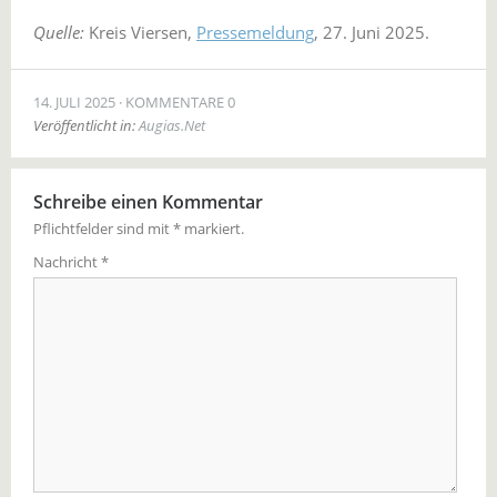
Quelle:
Kreis Viersen,
Pressemeldung
, 27. Juni 2025.
14. JULI 2025
KOMMENTARE 0
Veröffentlicht in:
Augias.Net
Schreibe einen Kommentar
Pflichtfelder sind mit
*
markiert.
Nachricht
*