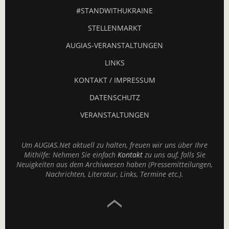
#STANDWITHUKRAINE
STELLENMARKT
AUGIAS-VERANSTALTUNGEN
LINKS
KONTAKT / IMPRESSUM
DATENSCHUTZ
VERANSTALTUNGEN
Um AUGIAS.Net aktuell zu halten, freuen wir uns über Ihre
Mithilfe: Nehmen Sie einfach
Kontakt
zu uns auf, falls Sie
Neuigkeiten aus dem Archivwesen haben (Pressemitteilungen,
Nachrichten, Literatur, Links, Termine etc.).