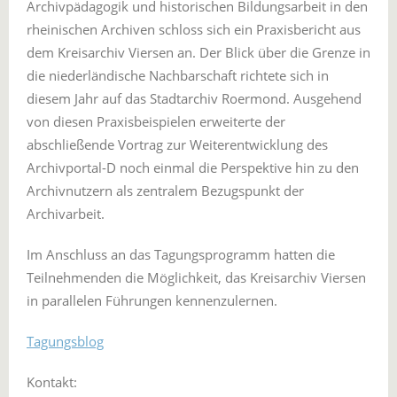
Archivpädagogik und historischen Bildungsarbeit in den
rheinischen Archiven schloss sich ein Praxisbericht aus
dem Kreisarchiv Viersen an. Der Blick über die Grenze in
die niederländische Nachbarschaft richtete sich in
diesem Jahr auf das Stadtarchiv Roermond. Ausgehend
von diesen Praxisbeispielen erweiterte der
abschließende Vortrag zur Weiterentwicklung des
Archivportal-D noch einmal die Perspektive hin zu den
Archivnutzern als zentralem Bezugspunkt der
Archivarbeit.
Im Anschluss an das Tagungsprogramm hatten die
Teilnehmenden die Möglichkeit, das Kreisarchiv Viersen
in parallelen Führungen kennenzulernen.
Tagungsblog
Kontakt: