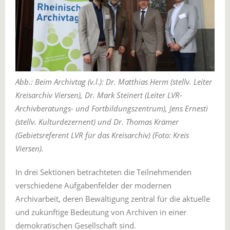
Abb.: Beim Archivtag (v.l.): Dr. Matthias Herm (stellv. Leiter
Kreisarchiv Viersen), Dr. Mark Steinert (Leiter LVR-
Archivberatungs- und Fortbildungszentrum), Jens Ernesti
(stellv. Kulturdezernent) und Dr. Thomas Krämer
(Gebietsreferent LVR für das Kreisarchiv) (Foto: Kreis
Viersen).
In drei Sektionen betrachteten die Teilnehmenden
verschiedene Aufgabenfelder der modernen
Archivarbeit, deren Bewältigung zentral für die aktuelle
und zukünftige Bedeutung von Archiven in einer
demokratischen Gesellschaft sind.