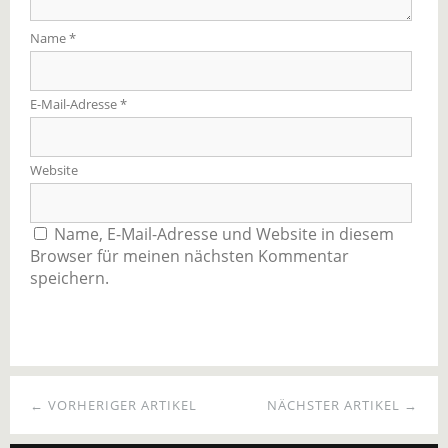
Name
*
E-Mail-Adresse
*
Website
Name, E-Mail-Adresse und Website in diesem
Browser für meinen nächsten Kommentar
speichern.
← VORHERIGER ARTIKEL
NÄCHSTER ARTIKEL →