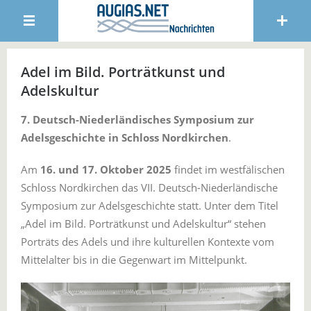
Adel im Bild. Porträtkunst und
Adelskultur
7. Deutsch-Niederländisches Symposium zur
Adelsgeschichte in Schloss Nordkirchen
.
Am
16. und 17. Oktober 2025
findet im westfälischen
Schloss Nordkirchen das VII. Deutsch-Niederländische
Symposium zur Adelsgeschichte statt. Unter dem Titel
„Adel im Bild. Porträtkunst und Adelskultur“ stehen
Porträts des Adels und ihre kulturellen Kontexte vom
Mittelalter bis in die Gegenwart im Mittelpunkt.