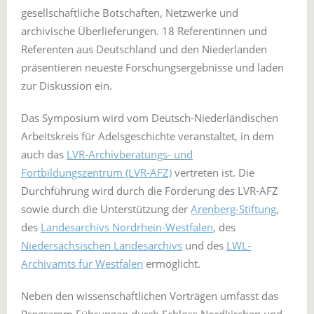
gesellschaftliche Botschaften, Netzwerke und
archivische Überlieferungen. 18 Referentinnen und
Referenten aus Deutschland und den Niederlanden
präsentieren neueste Forschungsergebnisse und laden
zur Diskussion ein.
Das Symposium wird vom Deutsch-Niederländischen
Arbeitskreis für Adelsgeschichte veranstaltet, in dem
auch das
LVR-Archivberatungs- und
Fortbildungszentrum (LVR-AFZ)
vertreten ist. Die
Durchführung wird durch die Förderung des LVR-AFZ
sowie durch die Unterstützung der
Arenberg-Stiftung
,
des
Landesarchivs Nordrhein-Westfalen
, des
Niedersächsischen Landesarchivs
und des
LWL-
Archivamts für Westfalen
ermöglicht.
Neben den wissenschaftlichen Vorträgen umfasst das