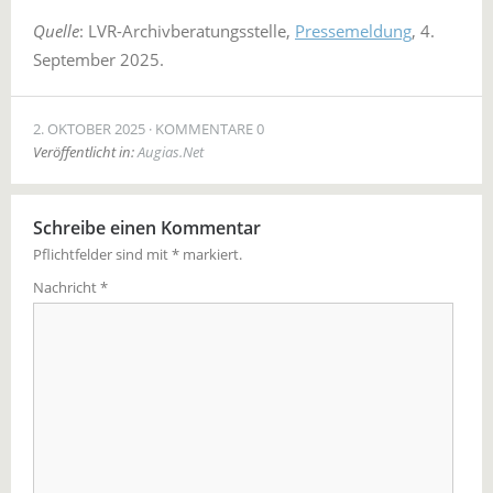
Quelle
: LVR-Archivberatungsstelle,
Pressemeldung
, 4.
September 2025.
2. OKTOBER 2025
KOMMENTARE 0
Veröffentlicht in:
Augias.Net
Schreibe einen Kommentar
Pflichtfelder sind mit
*
markiert.
Nachricht
*