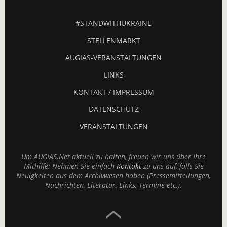
#STANDWITHUKRAINE
STELLENMARKT
AUGIAS-VERANSTALTUNGEN
LINKS
KONTAKT / IMPRESSUM
DATENSCHUTZ
VERANSTALTUNGEN
Um AUGIAS.Net aktuell zu halten, freuen wir uns über Ihre
Mithilfe: Nehmen Sie einfach
Kontakt
zu uns auf, falls Sie
Neuigkeiten aus dem Archivwesen haben (Pressemitteilungen,
Nachrichten, Literatur, Links, Termine etc.).