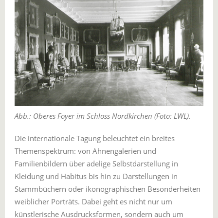
Abb.: Oberes Foyer im Schloss Nordkirchen (Foto: LWL).
Die internationale Tagung beleuchtet ein breites
Themenspektrum: von Ahnengalerien und
Familienbildern über adelige Selbstdarstellung in
Kleidung und Habitus bis hin zu Darstellungen in
Stammbüchern oder ikonographischen Besonderheiten
weiblicher Porträts. Dabei geht es nicht nur um
künstlerische Ausdrucksformen, sondern auch um