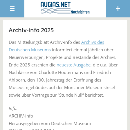
Archiv-info 2025
Das Mitteilungsblatt Archiv-info des
Archivs des
Deutschen Museums
informiert einmal jährlich über
Neuerwerbungen, Projekte und Bestände des Archivs.
Ende 2025 erschien die
neueste Ausgabe
, die u.a. über
Nachlässe von Charlotte Houtermans und Friedrich
Ahlborn, den 100. Jahrestag der Eröffnung des
Museusmgebäudes auf der Münchner Museumsinsel
sowie über Vorträge zur “Stunde Null” berichtet.
Info
:
ARCHIV-info
Herausgegeben vom Deutschen Museum