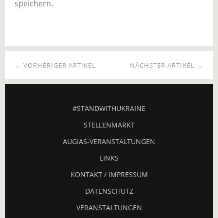
speichern.
← VORHERIGER ARTIKEL
NÄCHSTER ARTIKEL →
#STANDWITHUKRAINE
STELLENMARKT
AUGIAS-VERANSTALTUNGEN
LINKS
KONTAKT / IMPRESSUM
DATENSCHUTZ
VERANSTALTUNGEN