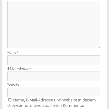
Name
*
E-Mail-Adresse
*
Website
Name, E-Mail-Adresse und Website in diesem
Browser für meinen nächsten Kommentar