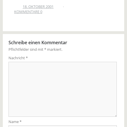
18. OKTOBER 2001
KOMMENTARE 0
Schreibe einen Kommentar
Pflichtfelder sind mit
*
markiert.
Nachricht
*
Name
*