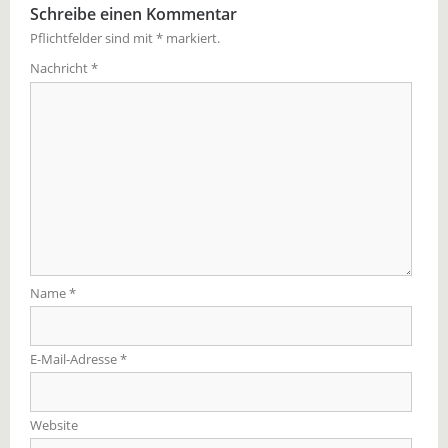
Schreibe einen Kommentar
Pflichtfelder sind mit
*
markiert.
Nachricht
*
Name
*
E-Mail-Adresse
*
Website