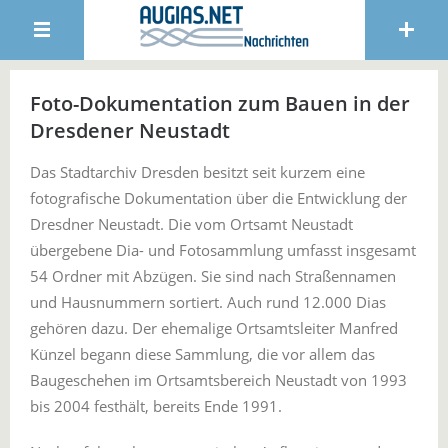
Foto-Dokumentation zum Bauen in der
Dresdener Neustadt
Das Stadtarchiv Dresden besitzt seit kurzem eine
fotografische Dokumentation über die Entwicklung der
Dresdner Neustadt. Die vom Ortsamt Neustadt
übergebene Dia- und Fotosammlung umfasst insgesamt
54 Ordner mit Abzügen. Sie sind nach Straßennamen
und Hausnummern sortiert. Auch rund 12.000 Dias
gehören dazu. Der ehemalige Ortsamtsleiter Manfred
Künzel begann diese Sammlung, die vor allem das
Baugeschehen im Ortsamtsbereich Neustadt von 1993
bis 2004 festhält, bereits Ende 1991.