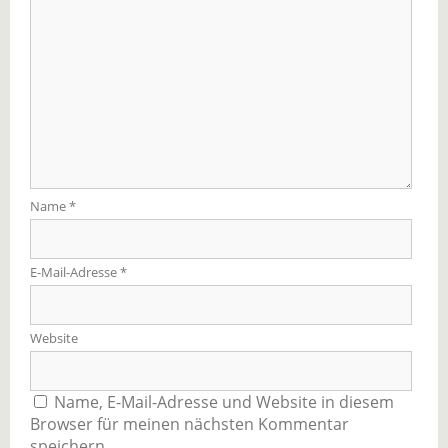
Name
*
E-Mail-Adresse
*
Website
Name, E-Mail-Adresse und Website in diesem
Browser für meinen nächsten Kommentar
speichern.