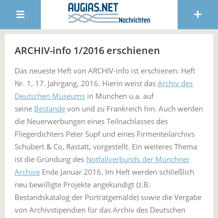
ARCHIV-info 1/2016 erschienen
Das neueste Heft von ARCHIV-info ist erschienen: Heft
Nr. 1, 17. Jahrgang, 2016. Hierin weist das
Archiv des
Deutschen Museums
in München u.a. auf
seine
Bestände
von und zu Frankreich hin. Auch werden
die Neuerwerbungen eines Teilnachlasses des
Fliegerdichters Peter Supf und eines Firmenteilarchivs
Schubert & Co, Rastatt, vorgestellt. Ein weiteres Thema
ist die Gründung des
Notfallverbunds der Münchner
Archive
Ende Januar 2016. Im Heft werden schließlich
neu bewilligte Projekte angekündigt (z.B.
Bestandskatalog der Porträtgemälde) sowie die Vergabe
von Archivstipendien für das Archiv des Deutschen