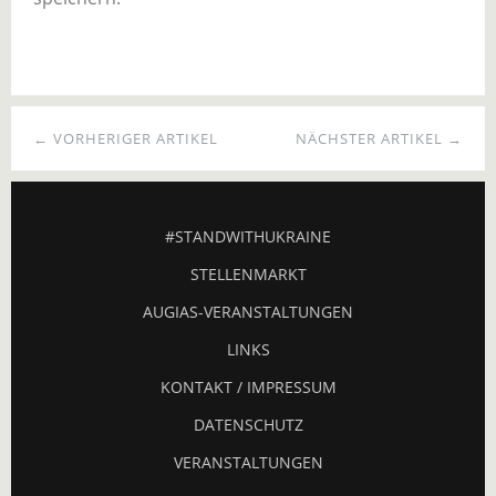
← VORHERIGER ARTIKEL
NÄCHSTER ARTIKEL →
#STANDWITHUKRAINE
STELLENMARKT
AUGIAS-VERANSTALTUNGEN
LINKS
KONTAKT / IMPRESSUM
DATENSCHUTZ
VERANSTALTUNGEN