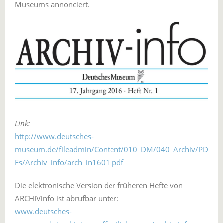
Museums annonciert.
Link:
http://www.deutsches-
museum.de/fileadmin/Content/010_DM/040_Archiv/PD
Fs/Archiv_info/arch_in1601.pdf
Die elektronische Version der früheren Hefte von
ARCHIVinfo ist abrufbar unter:
www.deutsches-