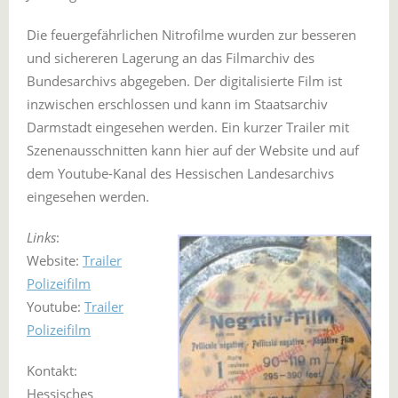
Die feuergefährlichen Nitrofilme wurden zur besseren
und sichereren Lagerung an das Filmarchiv des
Bundesarchivs abgegeben. Der digitalisierte Film ist
inzwischen erschlossen und kann im Staatsarchiv
Darmstadt eingesehen werden. Ein kurzer Trailer mit
Szenenausschnitten kann hier auf der Website und auf
dem Youtube-Kanal des Hessischen Landesarchivs
eingesehen werden.
Links
:
Website:
Trailer
Polizeifilm
Youtube:
Trailer
Polizeifilm
Kontakt:
Hessisches