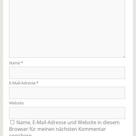
Name
*
E-Mail-Adresse
*
Website
Name, E-Mail-Adresse und Website in diesem
Browser für meinen nächsten Kommentar
speichern.