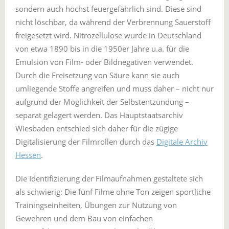
sondern auch höchst feuergefährlich sind. Diese sind
nicht löschbar, da während der Verbrennung Sauerstoff
freigesetzt wird. Nitrozellulose wurde in Deutschland
von etwa 1890 bis in die 1950er Jahre u.a. für die
Emulsion von Film- oder Bildnegativen verwendet.
Durch die Freisetzung von Säure kann sie auch
umliegende Stoffe angreifen und muss daher – nicht nur
aufgrund der Möglichkeit der Selbstentzündung –
separat gelagert werden. Das Hauptstaatsarchiv
Wiesbaden entschied sich daher für die zügige
Digitalisierung der Filmrollen durch das
Digitale Archiv
Hessen
.
Die Identifizierung der Filmaufnahmen gestaltete sich
als schwierig: Die fünf Filme ohne Ton zeigen sportliche
Trainingseinheiten, Übungen zur Nutzung von
Gewehren und dem Bau von einfachen