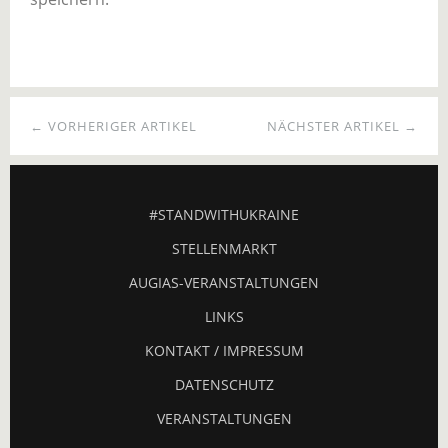
← VORHERIGER ARTIKEL
NÄCHSTER ARTIKEL →
#STANDWITHUKRAINE
STELLENMARKT
AUGIAS-VERANSTALTUNGEN
LINKS
KONTAKT / IMPRESSUM
DATENSCHUTZ
VERANSTALTUNGEN