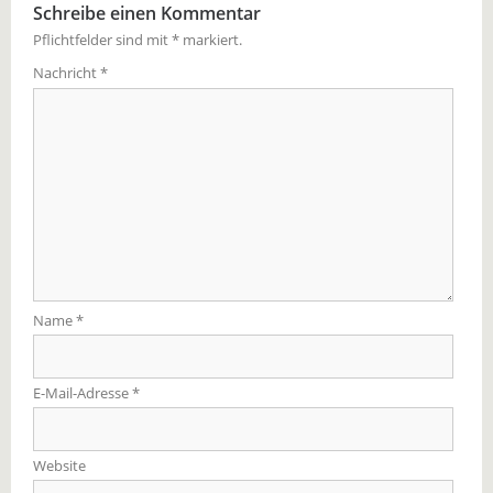
Schreibe einen Kommentar
Pflichtfelder sind mit
*
markiert.
Nachricht
*
Name
*
E-Mail-Adresse
*
Website