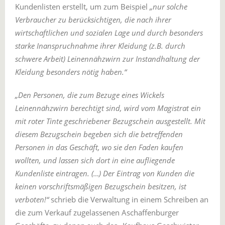
Kundenlisten erstellt, um zum Beispiel
„nur solche
Verbraucher zu berücksichtigen, die nach ihrer
wirtschaftlichen und sozialen Lage und durch besonders
starke Inanspruchnahme ihrer Kleidung (z.B. durch
schwere Arbeit) Leinennähzwirn zur Instandhaltung der
Kleidung besonders nötig haben.“
„Den Personen, die zum Bezuge eines Wickels
Leinennähzwirn berechtigt sind, wird vom Magistrat ein
mit roter Tinte geschriebener Bezugschein ausgestellt. Mit
diesem Bezugschein begeben sich die betreffenden
Personen in das Geschäft, wo sie den Faden kaufen
wollten, und lassen sich dort in eine aufliegende
Kundenliste eintragen. (…) Der Eintrag von Kunden die
keinen vorschriftsmäßigen Bezugschein besitzen, ist
verboten!“
schrieb die Verwaltung in einem Schreiben an
die zum Verkauf zugelassenen Aschaffenburger