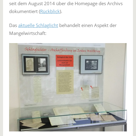
seit dem August 2014 über die Homepage des Archivs
dokumentiert (
Rückblick
).
Das
aktuelle Schlaglicht
behandelt einen Aspekt der
Mangelwirtschaft: