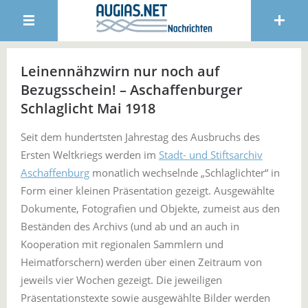
Leinennähzwirn nur noch auf
Bezugsschein! – Aschaffenburger
Schlaglicht Mai 1918
Seit dem hundertsten Jahrestag des Ausbruchs des
Ersten Weltkriegs werden im
Stadt- und Stiftsarchiv
Aschaffenburg
monatlich wechselnde „Schlaglichter“ in
Form einer kleinen Präsentation gezeigt. Ausgewählte
Dokumente, Fotografien und Objekte, zumeist aus den
Beständen des Archivs (und ab und an auch in
Kooperation mit regionalen Sammlern und
Heimatforschern) werden über einen Zeitraum von
jeweils vier Wochen gezeigt. Die jeweiligen
Präsentationstexte sowie ausgewählte Bilder werden