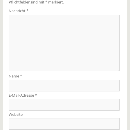
Pflichtfelder sind mit
*
markiert.
Nachricht
*
Name
*
E-Mail-Adresse
*
Website