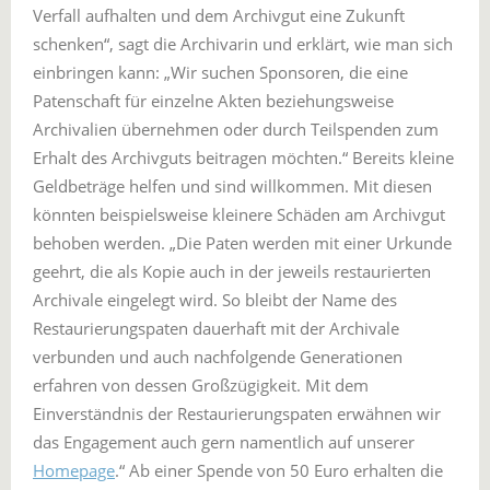
Verfall aufhalten und dem Archivgut eine Zukunft
schenken“, sagt die Archivarin und erklärt, wie man sich
einbringen kann: „Wir suchen Sponsoren, die eine
Patenschaft für einzelne Akten beziehungsweise
Archivalien übernehmen oder durch Teilspenden zum
Erhalt des Archivguts beitragen möchten.“ Bereits kleine
Geldbeträge helfen und sind willkommen. Mit diesen
könnten beispielsweise kleinere Schäden am Archivgut
behoben werden. „Die Paten werden mit einer Urkunde
geehrt, die als Kopie auch in der jeweils restaurierten
Archivale eingelegt wird. So bleibt der Name des
Restaurierungspaten dauerhaft mit der Archivale
verbunden und auch nachfolgende Generationen
erfahren von dessen Großzügigkeit. Mit dem
Einverständnis der Restaurierungspaten erwähnen wir
das Engagement auch gern namentlich auf unserer
Homepage
.“ Ab einer Spende von 50 Euro erhalten die