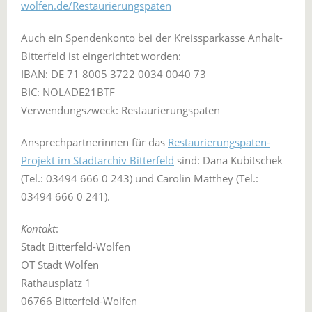
wolfen.de/Restaurierungspaten
Auch ein Spendenkonto bei der Kreissparkasse Anhalt-
Bitterfeld ist eingerichtet worden:
IBAN: DE 71 8005 3722 0034 0040 73
BIC: NOLADE21BTF
Verwendungszweck: Restaurierungspaten
Ansprechpartnerinnen für das
Restaurierungspaten-
Projekt im Stadtarchiv Bitterfeld
sind: Dana Kubitschek
(Tel.: 03494 666 0 243) und Carolin Matthey (Tel.:
03494 666 0 241).
Kontakt
:
Stadt Bitterfeld-Wolfen
OT Stadt Wolfen
Rathausplatz 1
06766 Bitterfeld-Wolfen