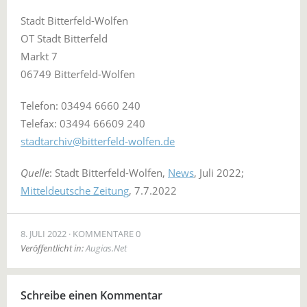
Stadt Bitterfeld-Wolfen
OT Stadt Bitterfeld
Markt 7
06749 Bitterfeld-Wolfen
Telefon: 03494 6660 240
Telefax: 03494 66609 240
stadtarchiv@bitterfeld-wolfen.de
Quelle
: Stadt Bitterfeld-Wolfen,
News
, Juli 2022;
Mitteldeutsche Zeitung
, 7.7.2022
8. JULI 2022
KOMMENTARE 0
Veröffentlicht in:
Augias.Net
Schreibe einen Kommentar