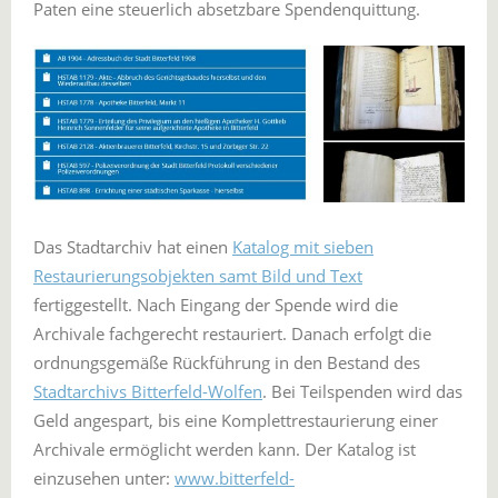
Paten eine steuerlich absetzbare Spendenquittung.
Das Stadtarchiv hat einen
Katalog mit sieben
Restaurierungsobjekten samt Bild und Text
fertiggestellt. Nach Eingang der Spende wird die
Archivale fachgerecht restauriert. Danach erfolgt die
ordnungsgemäße Rückführung in den Bestand des
Stadtarchivs Bitterfeld-Wolfen
. Bei Teilspenden wird das
Geld angespart, bis eine Komplettrestaurierung einer
Archivale ermöglicht werden kann. Der Katalog ist
einzusehen unter:
www.bitterfeld-