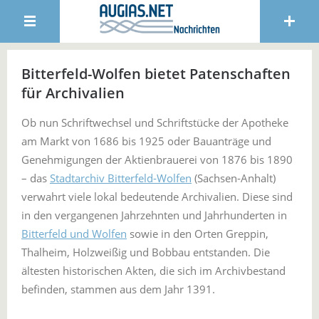
Bitterfeld-Wolfen bietet Patenschaften
für Archivalien
Ob nun Schriftwechsel und Schriftstücke der Apotheke
am Markt von 1686 bis 1925 oder Bauanträge und
Genehmigungen der Aktienbrauerei von 1876 bis 1890
– das
Stadtarchiv Bitterfeld-Wolfen
(Sachsen-Anhalt)
verwahrt viele lokal bedeutende Archivalien. Diese sind
in den vergangenen Jahrzehnten und Jahrhunderten in
Bitterfeld und Wolfen
sowie in den Orten Greppin,
Thalheim, Holzweißig und Bobbau entstanden. Die
ältesten historischen Akten, die sich im Archivbestand
befinden, stammen aus dem Jahr 1391.