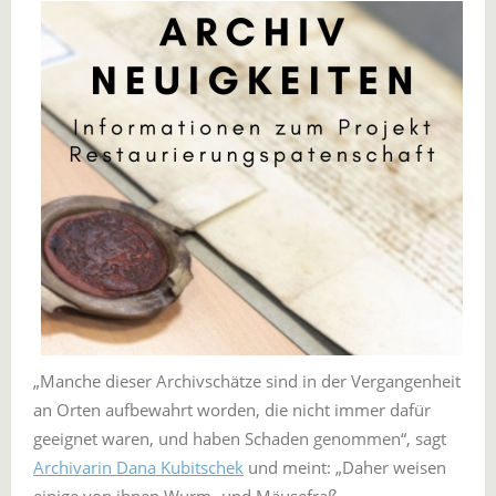
„Manche dieser Archivschätze sind in der Vergangenheit
an Orten aufbewahrt worden, die nicht immer dafür
geeignet waren, und haben Schaden genommen“, sagt
Archivarin Dana Kubitschek
und meint: „Daher weisen